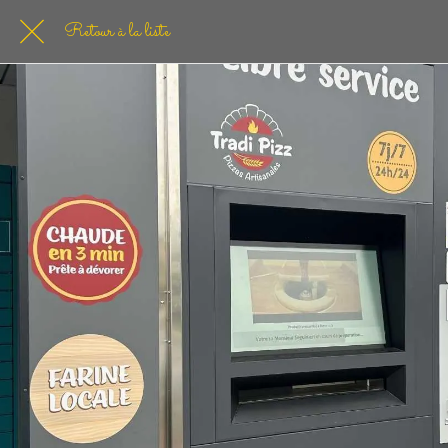
Retour à la liste